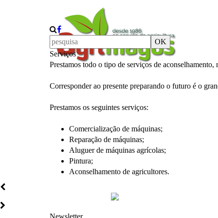
OK
Serviços
Prestamos todo o tipo de serviços de aconselhamento, 
Corresponder ao presente preparando o futuro é o gra
Prestamos os seguintes serviços:
Comercialização de máquinas;
Reparação de máquinas;
Aluguer de máquinas agrícolas;
Pintura;
Aconselhamento de agricultores.
Newsletter