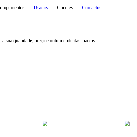
quipamentos
Usados
Clientes
Contactos
la sua qualidade, preço e notoriedade das marcas.