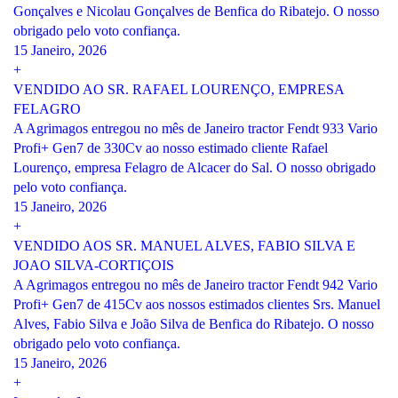
Gonçalves e Nicolau Gonçalves de Benfica do Ribatejo. O nosso
obrigado pelo voto confiança.
15 Janeiro, 2026
+
VENDIDO AO SR. RAFAEL LOURENÇO, EMPRESA
FELAGRO
A Agrimagos entregou no mês de Janeiro tractor Fendt 933 Vario
Profi+ Gen7 de 330Cv ao nosso estimado cliente Rafael
Lourenço, empresa Felagro de Alcacer do Sal. O nosso obrigado
pelo voto confiança.
15 Janeiro, 2026
+
VENDIDO AOS SR. MANUEL ALVES, FABIO SILVA E
JOAO SILVA-CORTIÇOIS
A Agrimagos entregou no mês de Janeiro tractor Fendt 942 Vario
Profi+ Gen7 de 415Cv aos nossos estimados clientes Srs. Manuel
Alves, Fabio Silva e João Silva de Benfica do Ribatejo. O nosso
obrigado pelo voto confiança.
15 Janeiro, 2026
+