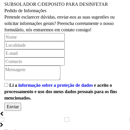
SUBSOLADOR C/DEPOSITO PARA DESINFETAR
Pedido de Informações
Pretende esclarecer dúvidas, enviar-nos as suas sugestões ou
solicitar informações gerais? Preencha corretamente o nosso
formulário, nós entraremos em contato consigo!
Li a
informação sobre a proteção de dados
e aceito o
processamento e uso dos meus dados pessoais para os fins
mencionados.
Enviar