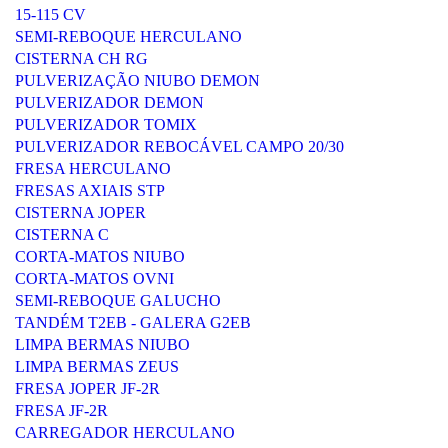
15-115 CV
SEMI-REBOQUE HERCULANO
CISTERNA CH RG
PULVERIZAÇÃO NIUBO DEMON
PULVERIZADOR DEMON
PULVERIZADOR TOMIX
PULVERIZADOR REBOCÁVEL CAMPO 20/30
FRESA HERCULANO
FRESAS AXIAIS STP
CISTERNA JOPER
CISTERNA C
CORTA-MATOS NIUBO
CORTA-MATOS OVNI
SEMI-REBOQUE GALUCHO
TANDÉM T2EB - GALERA G2EB
LIMPA BERMAS NIUBO
LIMPA BERMAS ZEUS
FRESA JOPER JF-2R
FRESA JF-2R
CARREGADOR HERCULANO