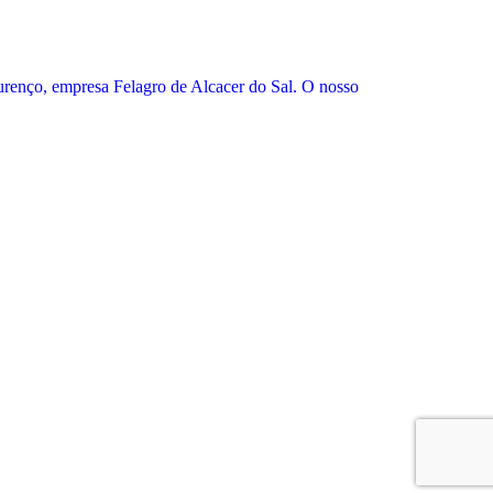
urenço, empresa Felagro de Alcacer do Sal. O nosso