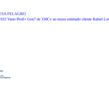
RESA FELAGRO
 933 Vario Profi+ Gen7 de 330Cv ao nosso estimado cliente Rafael Lo