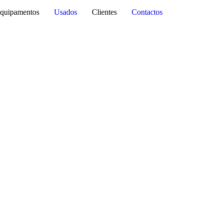
quipamentos
Usados
Clientes
Contactos