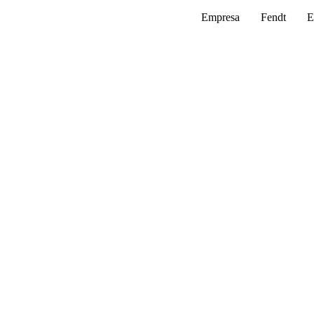
Empresa
Fendt
E